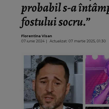
probabil s-a întâmp
fostului socru.”
Florentina Visan
07 iunie 2024
Actualizat: 07 martie 2025, 01:30