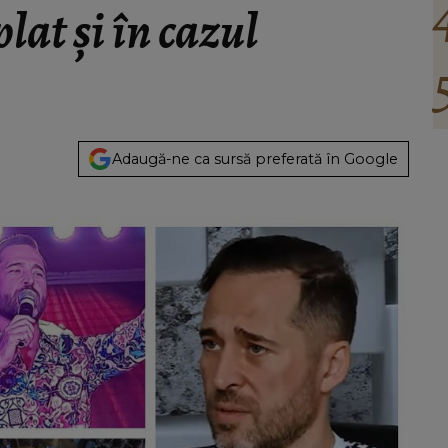
lat și în cazul
Adaugă-ne ca sursă preferată în Google