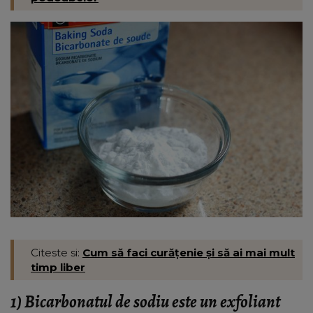
Citeste si:
Cum să faci curățenie și să ai mai mult
timp liber
1)
Bicarbonatul de sodiu este un exfoliant