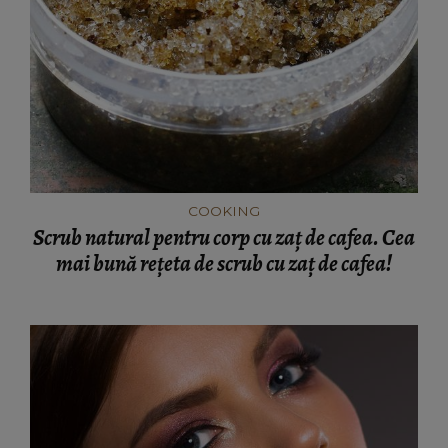
COOKING
Scrub natural pentru corp cu zaț de cafea. Cea
mai bună rețeta de scrub cu zaț de cafea!