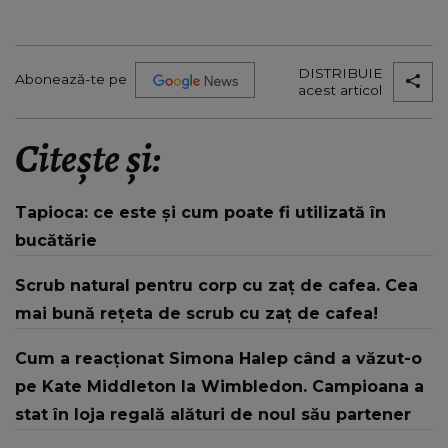
DISTRIBUIE
Abonează-te pe
acest articol
Citește și:
Tapioca: ce este și cum poate fi utilizată în
bucătărie
Scrub natural pentru corp cu zaț de cafea. Cea
mai bună rețeta de scrub cu zaț de cafea!
Cum a reacționat Simona Halep când a văzut-o
pe Kate Middleton la Wimbledon. Campioana a
stat în loja regală alături de noul său partener