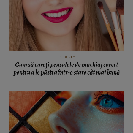
BEAUTY
Cum să cureți pensulele de machiaj corect
pentru a le păstra într-o stare cât mai bună