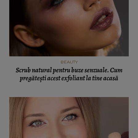
BEAUTY
Scrub natural pentru buze senzuale. Cum
pregătești acest exfoliant la tine acasă