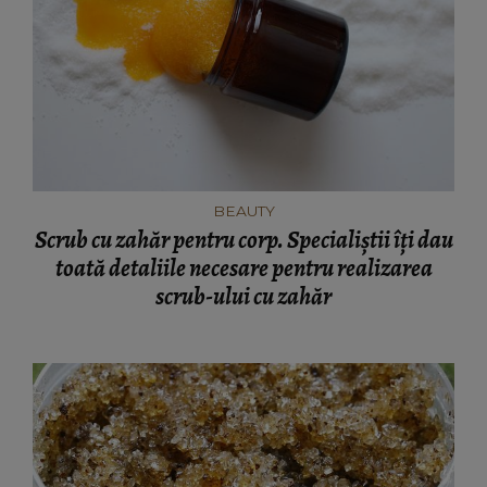
BEAUTY
Scrub cu zahăr pentru corp. Specialiștii îți dau
toată detaliile necesare pentru realizarea
scrub-ului cu zahăr