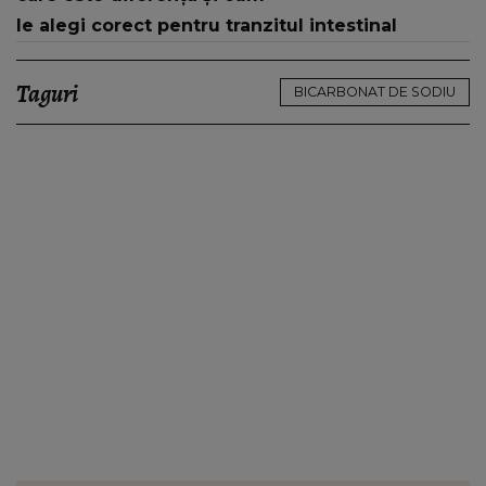
le alegi corect pentru tranzitul intestinal
Taguri
BICARBONAT DE SODIU