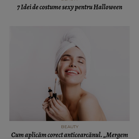
7 Idei de costume sexy pentru Halloween
BEAUTY
Cum aplicăm corect anticearcănul. „Mergem