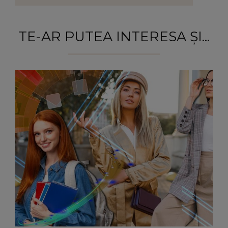
TE-AR PUTEA INTERESA ȘI...