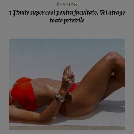
FASHION
3 Ținute super cool pentru facultate. Vei atrage
toate privirile