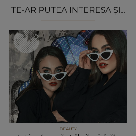
TE-AR PUTEA INTERESA ȘI...
BEAUTY