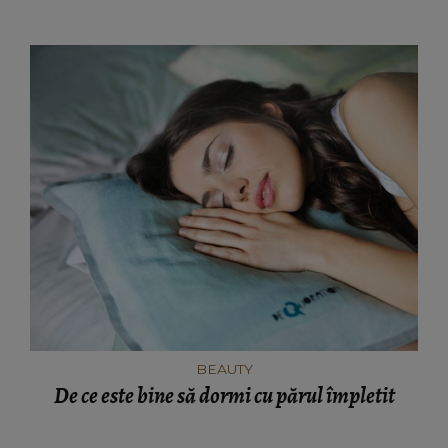
BEAUTY
De ce este bine să dormi cu părul împletit