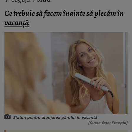
Ce trebuie să facem înainte să plecăm în
vacanță
Sfaturi pentru aranjarea părului în vacanță
[Sursa foto: Freepik]