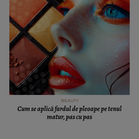
BEAUTY
Cum se aplică fardul de pleoape pe tenul
matur, pas cu pas