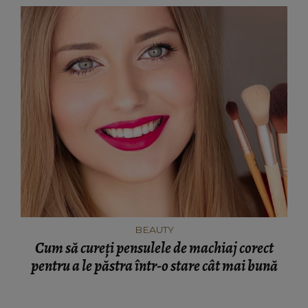
BEAUTY
Cum să cureți pensulele de machiaj corect
pentru a le păstra într-o stare cât mai bună