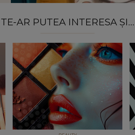
TE-AR PUTEA INTERESA ȘI...