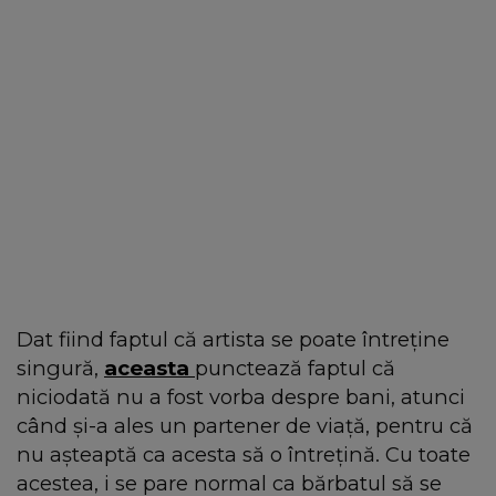
Dat fiind faptul că artista se poate întreține
singură,
aceasta
punctează faptul că
niciodată nu a fost vorba despre bani, atunci
când și-a ales un partener de viață, pentru că
nu așteaptă ca acesta să o întrețină. Cu toate
acestea, i se pare normal ca bărbatul să se