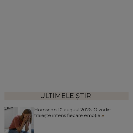
ULTIMELE ȘTIRI
Horoscop 10 august 2026: O zodie
trăiește intens fiecare emoție