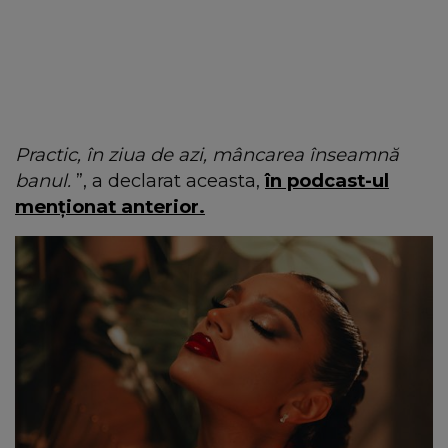
Practic, în ziua de azi, mâncarea înseamnă
banul.
”, a declarat aceasta,
în podcast-ul
menționat anterior.