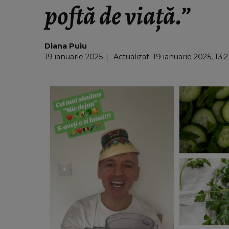
poftă de viață.”
Diana Puiu
19 ianuarie 2025
Actualizat: 19 ianuarie 2025, 13:2