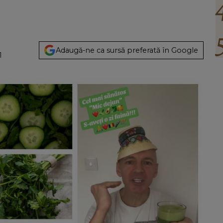
Adaugă-ne ca sursă preferată în Google
1