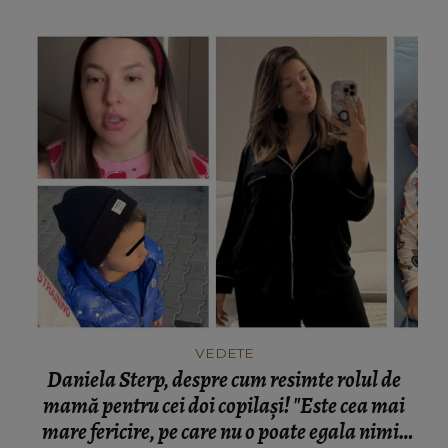
VEDETE
Daniela Sterp, despre cum resimte rolul de
mamă pentru cei doi copilași! "Este cea mai
mare fericire, pe care nu o poate egala nimic