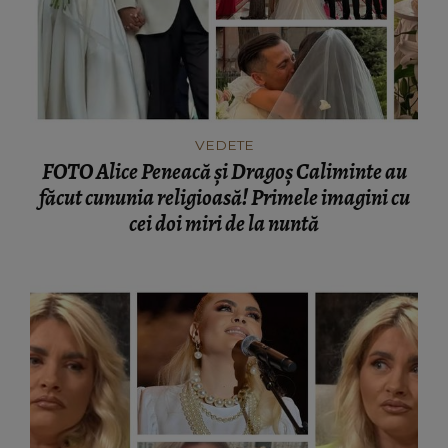
VEDETE
FOTO Alice Peneacă și Dragoș Caliminte au
făcut cununia religioasă! Primele imagini cu
cei doi miri de la nuntă