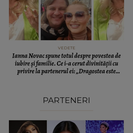
VEDETE
Ianna Novac spune totul despre povestea de
iubire și familie. Ce i-a cerut divinității cu
privire la partenerul ei: „Dragostea este
schimbătoare.”
PARTENERI