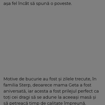
așa fel încât să spună o poveste.
Motive de bucurie au fost și zilele trecute, în
familia Sterp, deoarece mama Geta a fost
aniversată, iar acesta a fost prilejul perfect ca
toți cei dragi să se adune la aceeași masă și
să petreacă timp de calitate împreună.