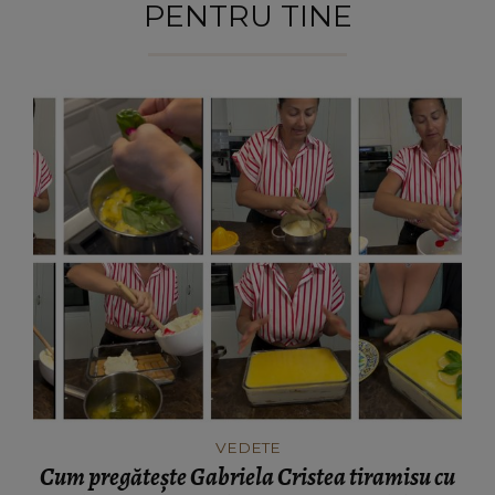
PENTRU TINE
VEDETE
Cum pregătește Gabriela Cristea tiramisu cu