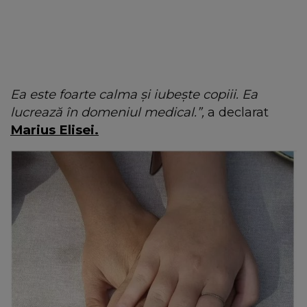
Ea este foarte calma și iubește copiii. Ea
lucrează în domeniul medical.”,
a declarat
Marius Elisei.