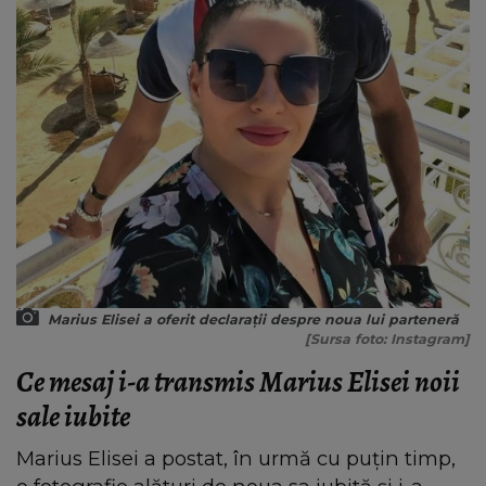
Marius Elisei a oferit declarații despre noua lui parteneră
[Sursa foto: Instagram]
Ce mesaj i-a transmis Marius Elisei noii
sale iubite
Marius Elisei a postat, în urmă cu puțin timp,