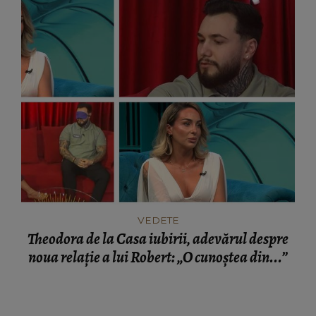
VEDETE
Theodora de la Casa iubirii, adevărul despre
noua relație a lui Robert: „O cunoștea din...”