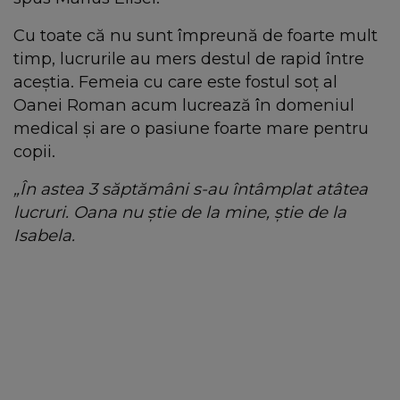
Cu toate că nu sunt împreună de foarte mult
timp, lucrurile au mers destul de rapid între
aceștia. Femeia cu care este fostul soț al
Oanei Roman acum lucrează în domeniul
medical și are o pasiune foarte mare pentru
copii.
„În astea 3 săptămâni s-au întâmplat atâtea
lucruri. Oana nu știe de la mine, știe de la
Isabela.