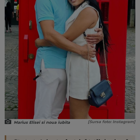
[Sursa foto: Instagram]
Marius Elisei si noua iubita