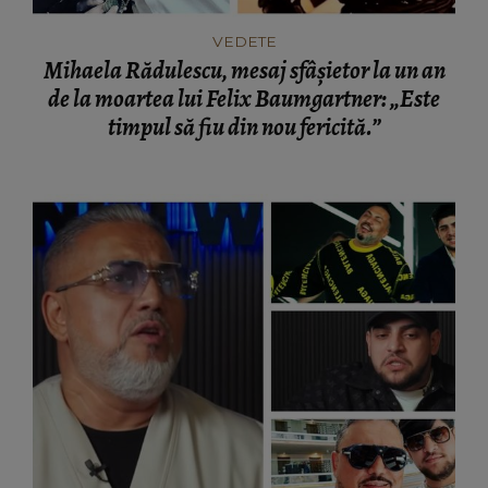
de la moartea lui Felix Baumgartner: „Este
timpul să fiu din nou fericită.”
VEDETE