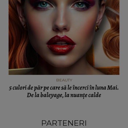
BEAUTY
5 culori de păr pe care să le încerci în luna Mai.
De la baleyage, la nuanțe calde
PARTENERI