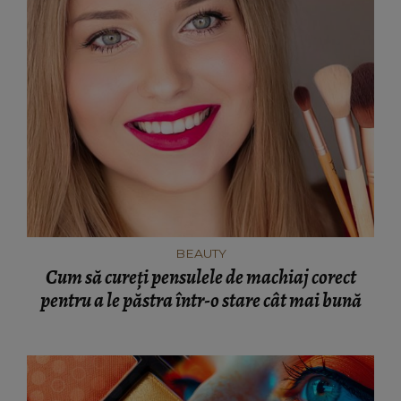
BEAUTY
Cum să cureți pensulele de machiaj corect
pentru a le păstra într-o stare cât mai bună