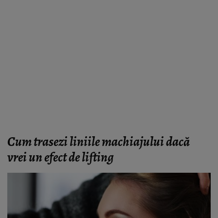
Cum trasezi liniile machiajului dacă
vrei un efect de lifting