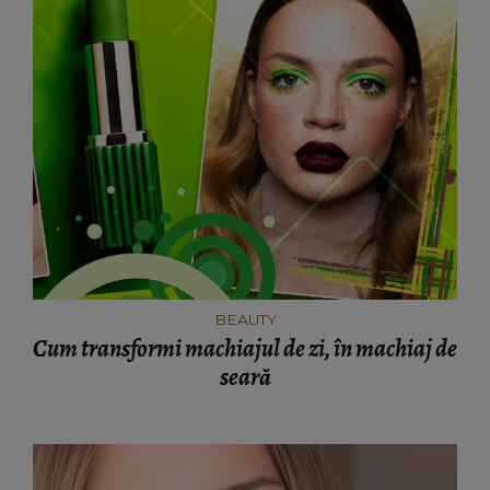
BEAUTY
Cum transformi machiajul de zi, în machiaj de
seară