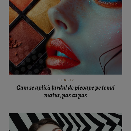
BEAUTY
Cum se aplică fardul de pleoape pe tenul
matur, pas cu pas