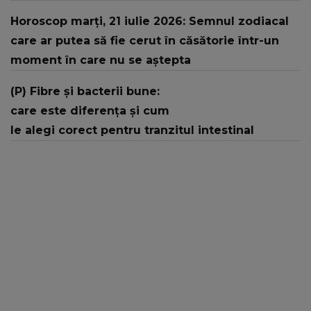
Horoscop marți, 21 iulie 2026: Semnul zodiacal
care ar putea să fie cerut în căsătorie într-un
moment în care nu se aștepta
(P) Fibre și bacterii bune:
care este diferența și cum
le alegi corect pentru tranzitul intestinal