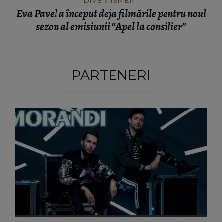
DIVERTISMENT
Eva Pavel a început deja filmările pentru noul
sezon al emisiunii “Apel la consilier”
PARTENERI