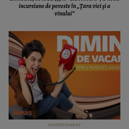
incursiune de poveste în „Țara viei și a
vinului”
DIVERTISMENT