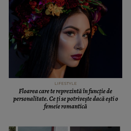
LIFESTYLE
Floarea care te reprezintă în funcție de
personalitate. Ce ți se potrivește dacă ești o
femeie romantică