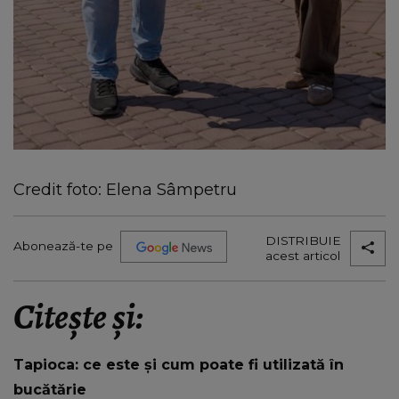
Credit foto: Elena Sâmpetru
DISTRIBUIE
Abonează-te pe
acest articol
Citește și:
Tapioca: ce este și cum poate fi utilizată în
bucătărie