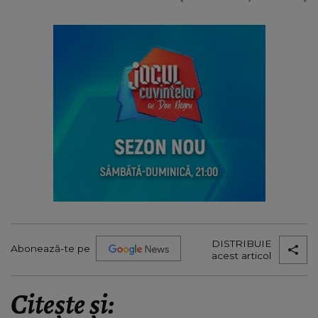
DISTRIBUIE
Abonează-te pe
acest articol
Citește și: