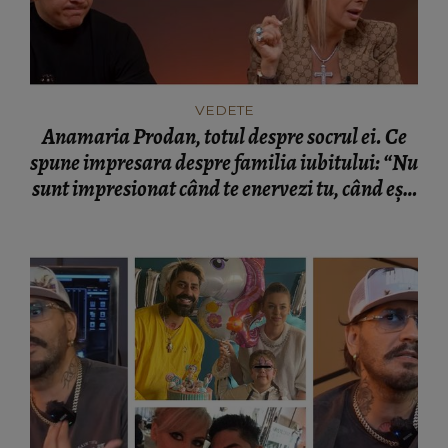
VEDETE
Anamaria Prodan, totul despre socrul ei. Ce
spune impresara despre familia iubitului: “Nu
sunt impresionat când te enervezi tu, când ești
rea.”