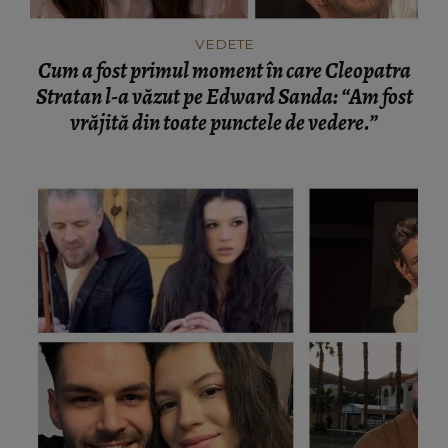
VEDETE
Cum a fost primul moment în care Cleopatra
Stratan l-a văzut pe Edward Sanda: “Am fost
vrăjită din toate punctele de vedere.”