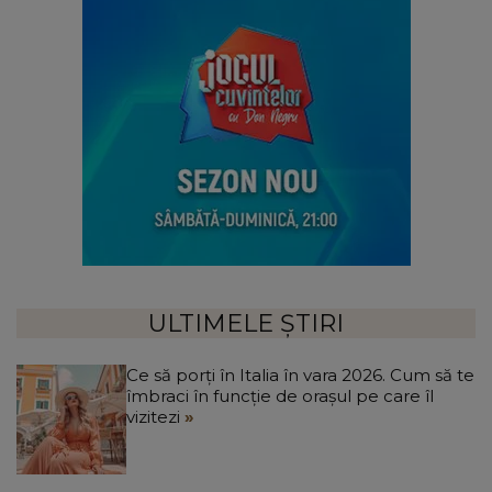
ULTIMELE ȘTIRI
Ce să porți în Italia în vara 2026. Cum să te
îmbraci în funcție de orașul pe care îl
vizitezi