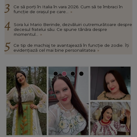
Ce să porți în Italia în vara 2026. Cum să te îmbraci în
funcție de orașul pe care...
»
Sora lui Mario Berinde, dezvăluiri cutremurătoare despre
decesul fratelui său. Ce spune tânăra despre
momentul...
»
Ce tip de machiaj te avantajează în funcție de zodie. Îți
evidențiază cel mai bine personalitatea
»