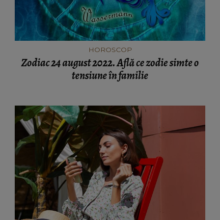
HOROSCOP
Zodiac 24 august 2022. Află ce zodie simte o
tensiune în familie