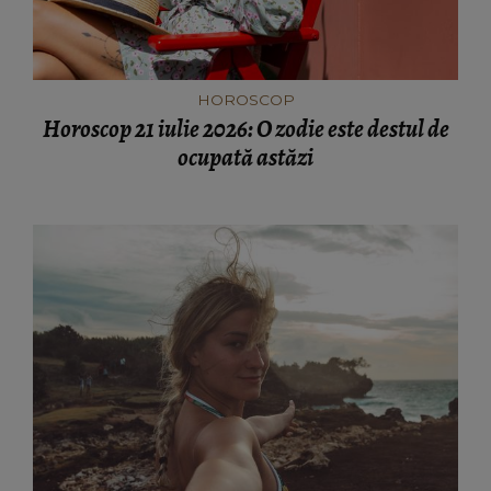
HOROSCOP
Horoscop 21 iulie 2026: O zodie este destul de
ocupată astăzi