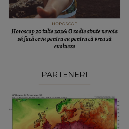
HOROSCOP
Horoscop 20 iulie 2026: O zodie simte nevoia
să facă ceva pentru ea pentru că vrea să
evolueze
PARTENERI