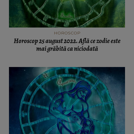
HOROSCOP
Horoscop 25 august 2022. Află ce zodie este
mai grăbită ca niciodată