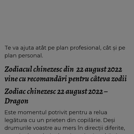
Te va ajuta atât pe plan profesional, cât și pe
plan personal.
Zodiacul chinezesc din 22 august 2022
vine cu recomandări pentru câteva zodii
Zodiac chinezesc 22 august 2022 –
Dragon
Este momentul potrivit pentru a relua
legătura cu un prieten din copilărie. Deși
drumurile voastre au mers în direcții diferite,