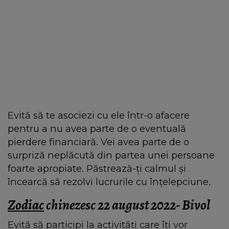
Evită să te asociezi cu ele într-o afacere
pentru a nu avea parte de o eventuală
pierdere financiară. Vei avea parte de o
surpriză neplăcută din partea unei persoane
foarte apropiate. Păstrează-ți calmul și
încearcă să rezolvi lucrurile cu înțelepciune.
Zodiac
chinezesc 22 august 2022- Bivol
Evită să participi la activități care îți vor