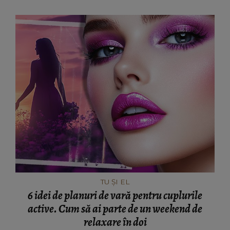
TU ȘI EL
6 idei de planuri de vară pentru cuplurile
active. Cum să ai parte de un weekend de
relaxare în doi