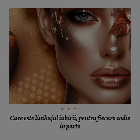
TU ȘI EL
Care este limbajul iubirii, pentru fiecare zodie
în parte