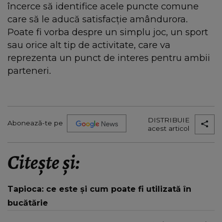
încerce să identifice acele puncte comune
care să le aducă satisfacție amândurora.
Poate fi vorba despre un simplu joc, un sport
sau orice alt tip de activitate, care va
reprezenta un punct de interes pentru ambii
parteneri.
DISTRIBUIE
Abonează-te pe
acest articol
Citește și:
Tapioca: ce este și cum poate fi utilizată în
bucătărie