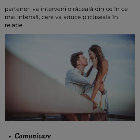
parteneri va interveni o răceală din ce în ce
mai intensă, care va aduce plictiseala în
relație.
Comunicare