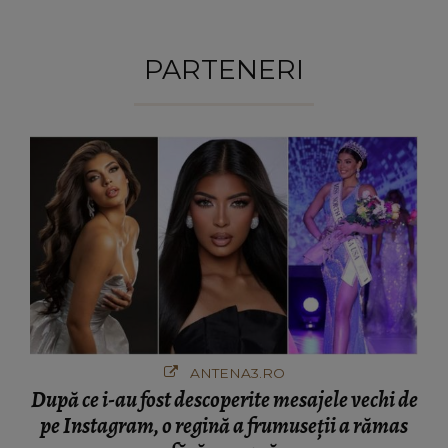
PARTENERI
ANTENA3.RO
După ce i-au fost descoperite mesajele vechi de
pe Instagram, o regină a frumuseții a rămas