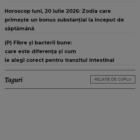
Horoscop luni, 20 iulie 2026: Zodia care
primește un bonus substanțial la început de
săptămână
(P) Fibre și bacterii bune:
care este diferența și cum
le alegi corect pentru tranzitul intestinal
Taguri
RELATIE DE CUPLU