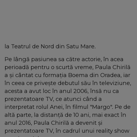
la Teatrul de Nord din Satu Mare.
Pe lângă pasiunea sa către actorie, în acea
perioadă pentru o scurtă vreme, Paula Chirilă
a și cântat cu formația Boema din Oradea, iar
în ceea ce privește debutul său în televiziune,
acesta a avut loc în anul 2006, însă nu ca
prezentatoare TV, ce atunci când a
interpretat rolul Anei, în filmul "Margo". Pe de
altă parte, la distanță de 10 ani, mai exact în
anul 2016, Paula Chirilă a devenit și
prezentatoare TV, în cadrul unui reality show