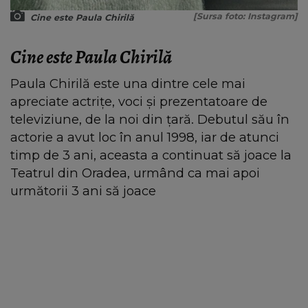
[Sursa foto: Instagram]
Cine este Paula Chirilă
Cine este Paula Chirilă
Paula Chirilă este una dintre cele mai
apreciate actrițe, voci și prezentatoare de
televiziune, de la noi din țară. Debutul său în
actorie a avut loc în anul 1998, iar de atunci
timp de 3 ani, aceasta a continuat să joace la
Teatrul din Oradea, urmând ca mai apoi
următorii 3 ani să joace