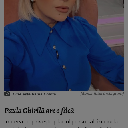
[Sursa foto: Instagram]
Cine este Paula Chirilă
Paula Chirilă are o fiică
În ceea ce privește planul personal, în ciuda