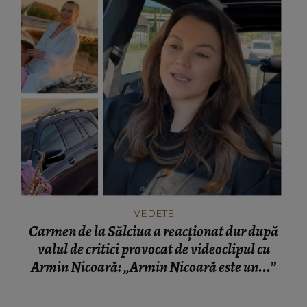
VEDETE
Carmen de la Sălciua a reacționat dur după
valul de critici provocat de videoclipul cu
Armin Nicoară: „Armin Nicoară este un...”