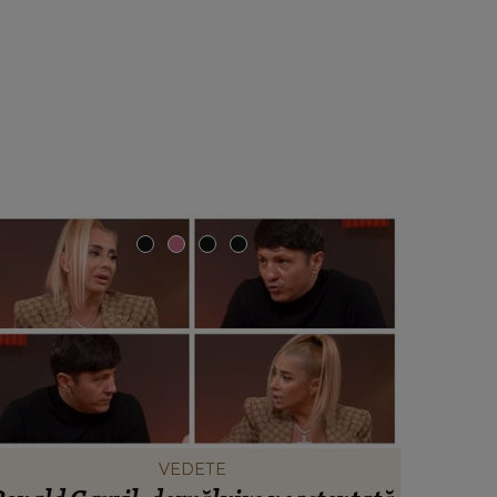
VEDETE