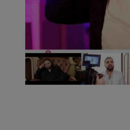
Florin Salam