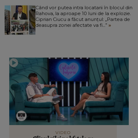
Când vor putea intra locatarii în blocul din
Rahova, la aproape 10 luni de la explozie.
Ciprian Ciucu a făcut anunțul: „Partea de
deasupra zonei afectate va fi...”
VIDEO