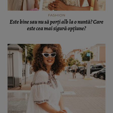
FASHION
Este bine sau nu să porți alb la o nuntă? Care
este cea mai sigură opțiune?