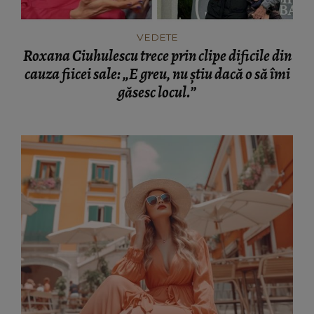
VEDETE
Roxana Ciuhulescu trece prin clipe dificile din
cauza fiicei sale: „E greu, nu știu dacă o să îmi
găsesc locul.”