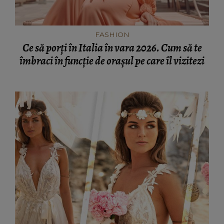
FASHION
Ce să porți în Italia în vara 2026. Cum să te
îmbraci în funcție de orașul pe care îl vizitezi