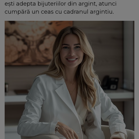
ești adepta bijuteriilor din argint, atunci
cumpără un ceas cu cadranul argintiu.