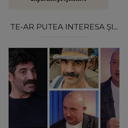
TE-AR PUTEA INTERESA ȘI...