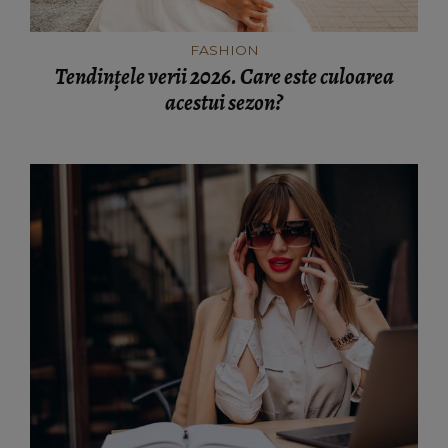
FASHION
Tendințele verii 2026. Care este culoarea
acestui sezon?