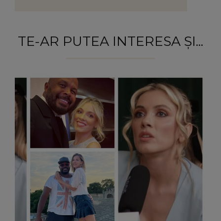
TE-AR PUTEA INTERESA ȘI...