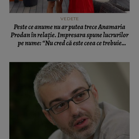
VEDETE
Peste ce anume nu ar putea trece Anamaria
Prodan în relație. Impresara spune lucrurilor
pe nume: “Nu cred că este ceea ce trebuie
pentru familie.”