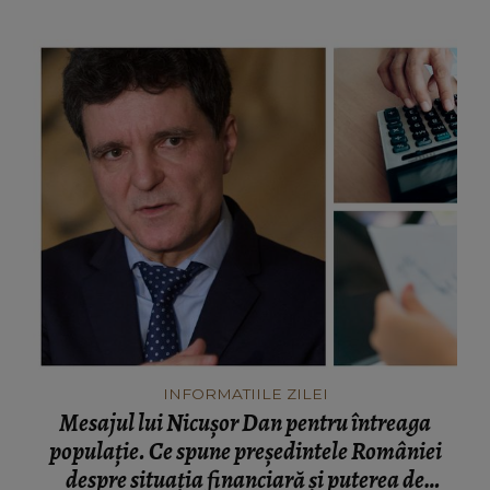
INFORMATIILE ZILEI
Mesajul lui Nicușor Dan pentru întreaga
populație. Ce spune președintele României
despre situația financiară și puterea de