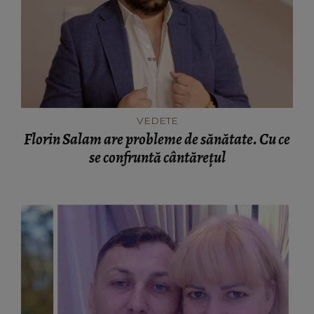
VEDETE
Florin Salam are probleme de sănătate. Cu ce
se confruntă cântărețul