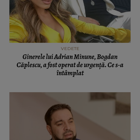
VEDETE
Ginerele lui Adrian Minune, Bogdan
Căplescu, a fost operat de urgență. Ce s-a
întâmplat