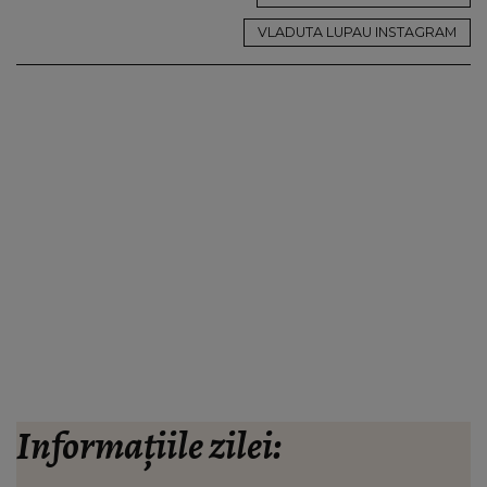
VLADUTA LUPAU INSTAGRAM
Informațiile zilei: