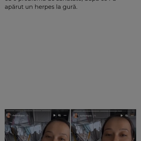
apărut un herpes la gură.