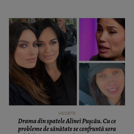
VEDETE
Drama din spatele Alinei Pușcău. Cu ce
probleme de sănătate se confruntă sora