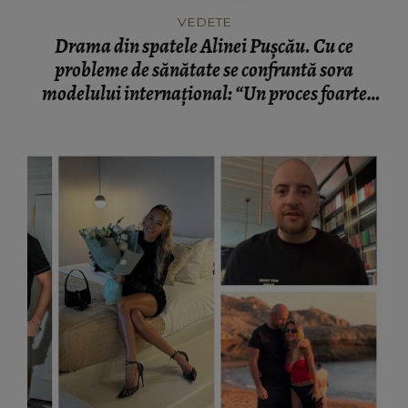
VEDETE
Drama din spatele Alinei Pușcău. Cu ce
probleme de sănătate se confruntă sora
modelului internațional: “Un proces foarte
greu.”