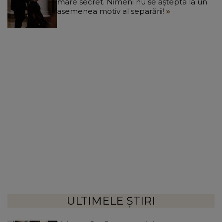
mare secret. Nimeni nu se aștepta la un
asemenea motiv al separării!
ULTIMELE ȘTIRI