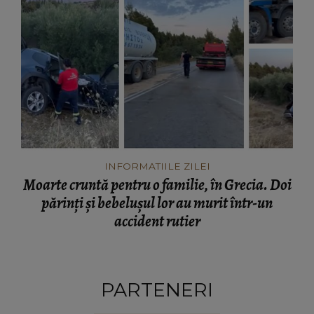
INFORMATIILE ZILEI
Moarte cruntă pentru o familie, în Grecia. Doi
părinți și bebelușul lor au murit într-un
accident rutier
PARTENERI