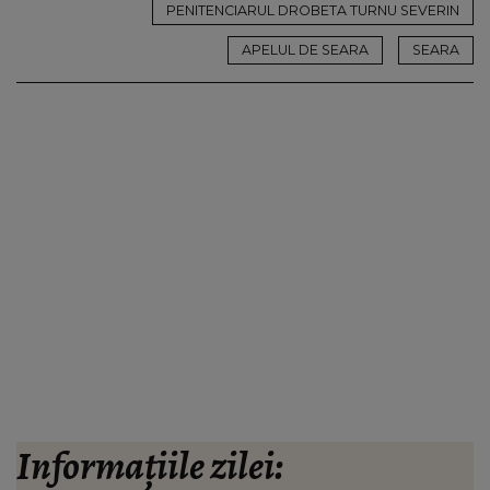
PENITENCIARUL DROBETA TURNU SEVERIN
APELUL DE SEARA
SEARA
Informațiile zilei: