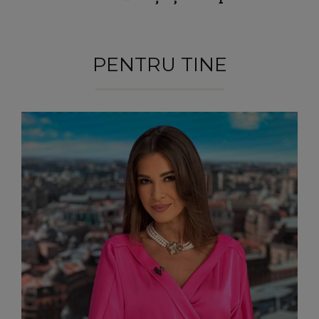
PENTRU TINE