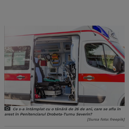
Ce s-a întâmplat cu o tânără de 26 de ani, care se afla în
arest în Penitenciarul Drobeta-Turnu Severin?
[Sursa foto: freepik]