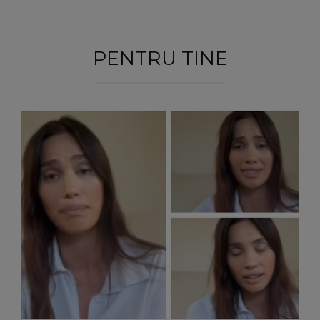
PENTRU TINE