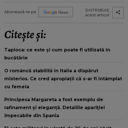
DISTRIBUIE
Abonează-te pe
acest articol
Citește și:
Tapioca: ce este și cum poate fi utilizată în
bucătărie
O româncă stabilită în Italia a dispărut
misterios. Ce cred apropiații că s-ar fi întâmplat
cu femeia
Principesa Margareta a fost exemplu de
rafinament și eleganță. Detaliile apariției
impecabile din Spania