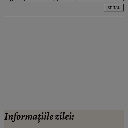
SPITAL
Informațiile zilei: