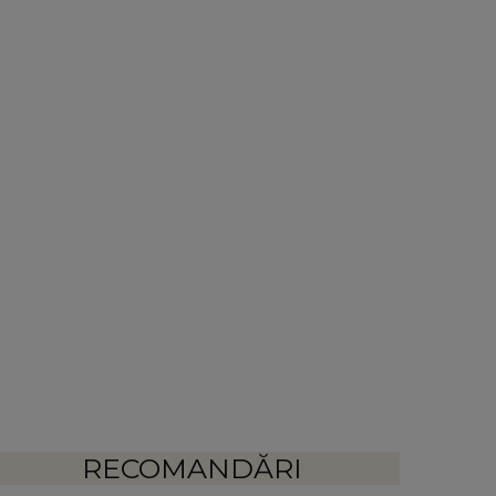
RECOMANDĂRI