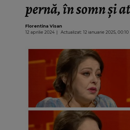
pernă, în somn și at
Florentina Visan
12 aprilie 2024
Actualizat: 12 ianuarie 2025, 00:10