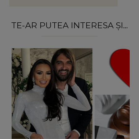
TE-AR PUTEA INTERESA ȘI...