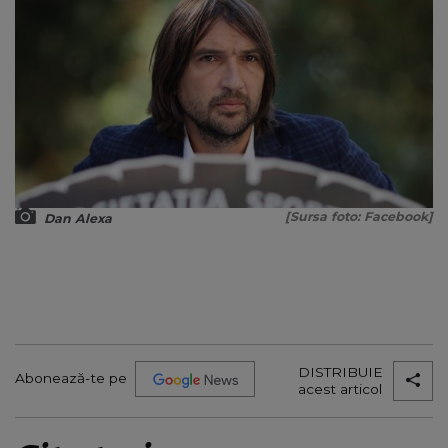
[Sursa foto: Facebook]
Dan Alexa
DISTRIBUIE
Abonează-te pe
acest articol