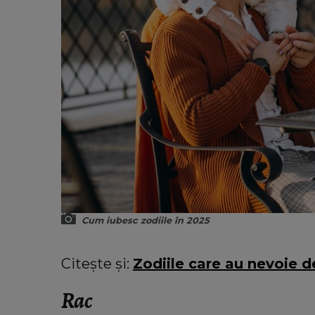
Cum iubesc zodiile în 2025
Citește și:
Zodiile care au nevoie d
Rac