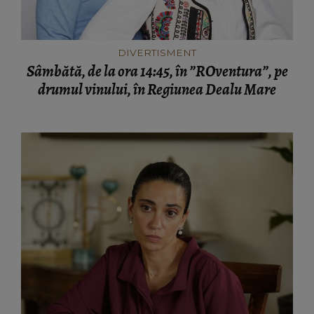
DIVERTISMENT
Sâmbătă, de la ora 14:45, în ”ROventura”, pe
drumul vinului, în Regiunea Dealu Mare