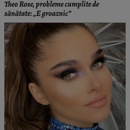
Theo Rose, probleme cumplite de
sănătate: „E groaznic”