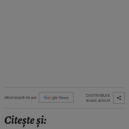
DISTRIBUIE
Abonează-te pe
acest articol
Citește și: