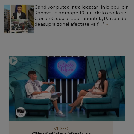
Când vor putea intra locatarii în blocul din
Rahova, la aproape 10 luni de la explozie.
Ciprian Ciucu a făcut anunțul: „Partea de
deasupra zonei afectate va fi...”
VIDEO