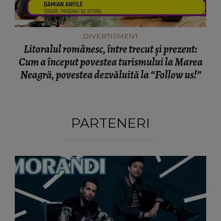
DIVERTISMENT
Litoralul românesc, între trecut și prezent:
Cum a început povestea turismului la Marea
Neagră, povestea dezvăluită la “Follow us!”
PARTENERI