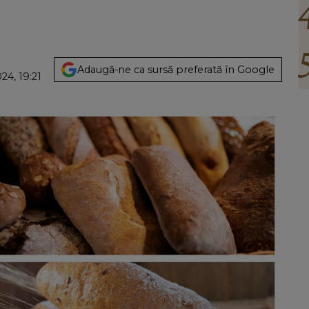
Adaugă-ne ca sursă preferată în Google
24, 19:21