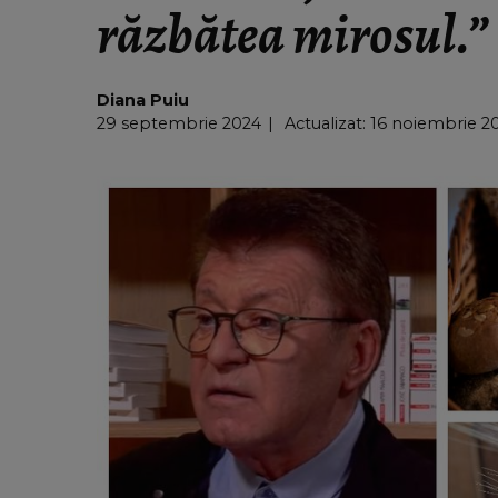
răzbătea mirosul.”
Diana Puiu
29 septembrie 2024
Actualizat: 16 noiembrie 20