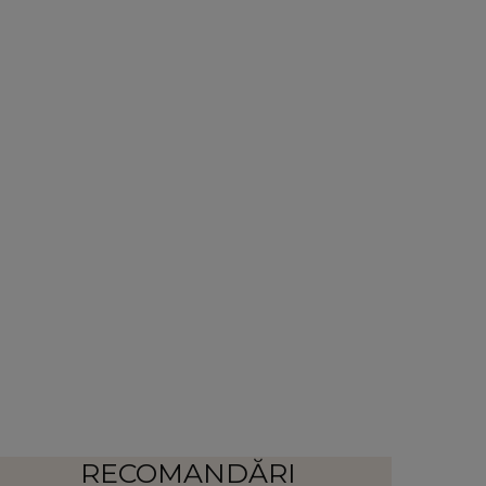
RECOMANDĂRI