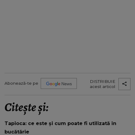
DISTRIBUIE
Abonează-te pe
acest articol
Citește și:
Tapioca: ce este și cum poate fi utilizată în
bucătărie