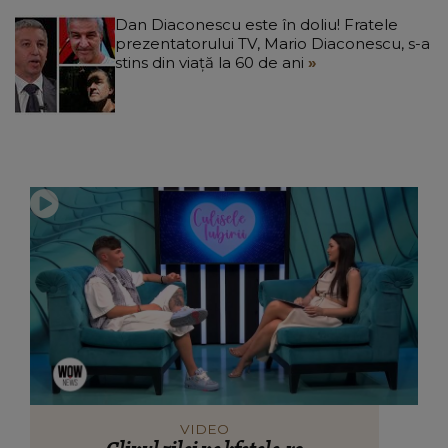
Dan Diaconescu este în doliu! Fratele
prezentatorului TV, Mario Diaconescu, s-a
stins din viață la 60 de ani
VIDEO