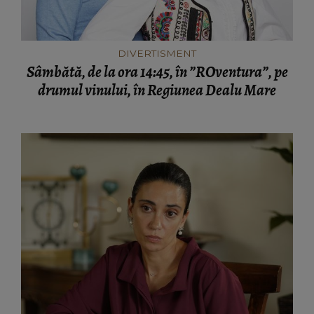
DIVERTISMENT
Sâmbătă, de la ora 14:45, în ”ROventura”, pe
drumul vinului, în Regiunea Dealu Mare