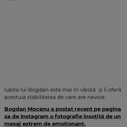
Iubita lui Bogdan este mai în vârstă și îi oferă
acestuia stabilitatea de care are nevoie.
Bogdan Mocanu a postat recent pe pagina
sa de Instagram o fotografie însoțită de un
mesaj extrem de emoționant.