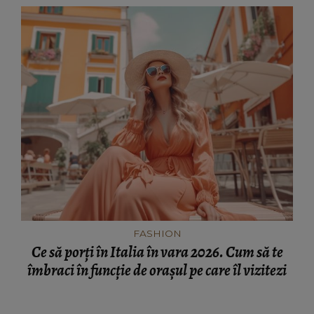
FASHION
Ce să porți în Italia în vara 2026. Cum să te
îmbraci în funcție de orașul pe care îl vizitezi