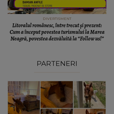
DIVERTISMENT
Litoralul românesc, între trecut și prezent:
Cum a început povestea turismului la Marea
Neagră, povestea dezvăluită la “Follow us!”
PARTENERI