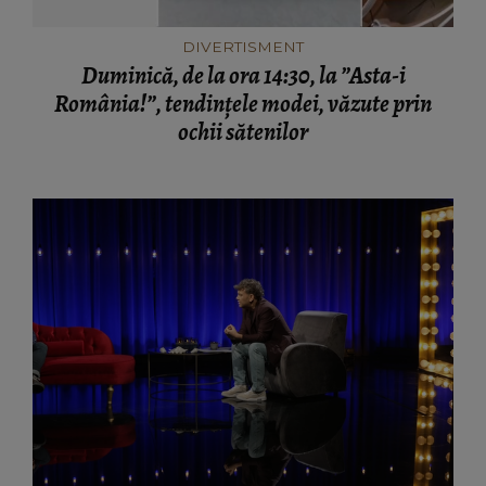
DIVERTISMENT
Duminică, de la ora 14:30, la ”Asta-i
România!”, tendințele modei, văzute prin
ochii sătenilor