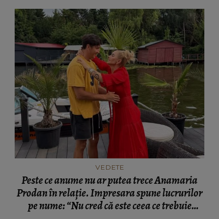
VEDETE
Peste ce anume nu ar putea trece Anamaria
Prodan în relație. Impresara spune lucrurilor
pe nume: “Nu cred că este ceea ce trebuie
pentru familie.”