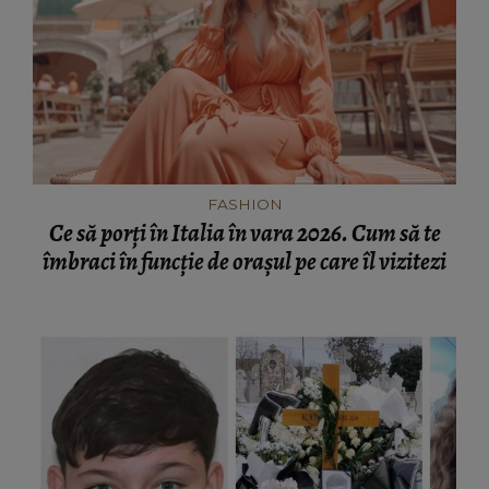
FASHION
Ce să porți în Italia în vara 2026. Cum să te
îmbraci în funcție de orașul pe care îl vizitezi