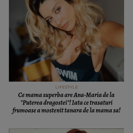
LIFESTYLE
Ce mama superba are Ana-Maria de la
"Puterea dragostei"! Iata ce trasaturi
frumoase a mostenit tanara de la mama sa!