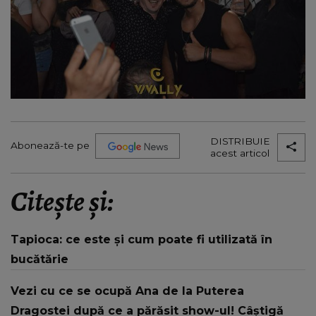
DISTRIBUIE
Abonează-te pe
acest articol
Citește și:
Tapioca: ce este și cum poate fi utilizată în
bucătărie
Vezi cu ce se ocupă Ana de la Puterea
Dragostei după ce a părăsit show-ul! Câştigă