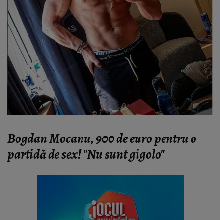
Bogdan Mocanu, 900 de euro pentru o
partidă de sex! "Nu sunt gigolo"