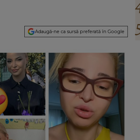
Adaugă-ne ca sursă preferată în Google