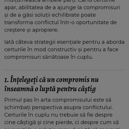
apar, abilitatea de a ajunge la compromisuri
și de a găsi soluții echilibrate poate
transforma conflictul într-o oportunitate de
creștere și apropiere.
Iată câteva strategii esențiale pentru a aborda
certurile în mod constructiv și pentru a face
compromisuri sănătoase în cuplu.
1. Înțelegeți că un compromis nu
înseamnă o luptă pentru câștig
Primul pas în arta compromisului este să
schimbați perspectiva asupra conflictului.
Certurile în cuplu nu trebuie să fie despre
cine câștigă și cine pierde, ci despre cum să