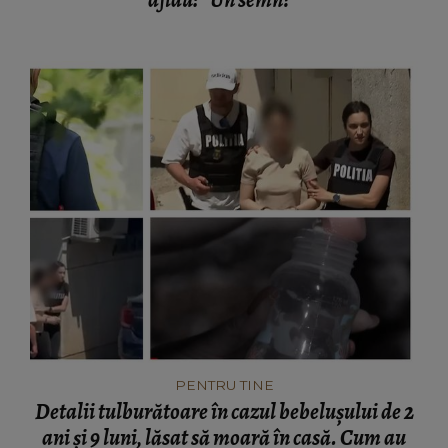
PENTRU TINE
Detalii tulburătoare în cazul bebelușului de 2
ani și 9 luni, lăsat să moară în casă. Cum au