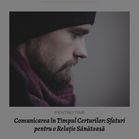
PENTRU TINE
Comunicarea în Timpul Certurilor: Sfaturi
pentru o Relație Sănătoasă