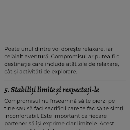
Poate unul dintre voi dorește relaxare, iar
celălalt aventură. Compromisul ar putea fi o
destinație care include atât zile de relaxare,
cât și activități de explorare.
5. Stabiliți limite și respectați-le
Compromisul nu înseamnă să te pierzi pe
tine sau să faci sacrificii care te fac să te simți
inconfortabil. Este important ca fiecare
partener să își exprime clar limitele. Acest