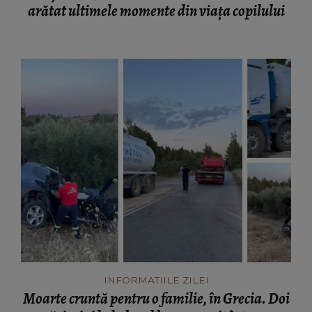
arătat ultimele momente din viața copilului
INFORMATIILE ZILEI
Moarte cruntă pentru o familie, în Grecia. Doi