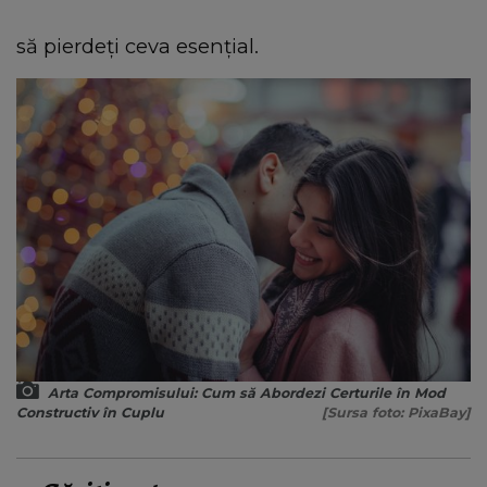
să pierdeți ceva esențial.
Arta Compromisului: Cum să Abordezi Certurile în Mod
Constructiv în Cuplu
[Sursa foto: PixaBay]