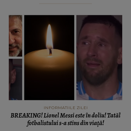
INFORMATIILE ZILEI
BREAKING! Lionel Messi este în doliu! Tatăl
fotbalistului s-a stins din viață!