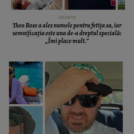
VEDETE
Theo Rose a ales numele pentru fetița sa, iar
semnificația este una de-a dreptul specială:
„Îmi place mult.”