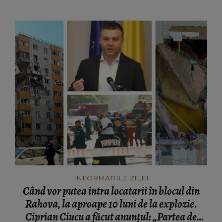
INFORMATIILE ZILEI
Când vor putea intra locatarii în blocul din
Rahova, la aproape 10 luni de la explozie.
Ciprian Ciucu a făcut anunțul: „Partea de