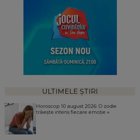
ULTIMELE ȘTIRI
Horoscop 10 august 2026: O zodie
trăiește intens fiecare emoție