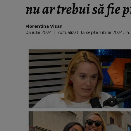
nu ar trebui să fie p
Florentina Visan
03 iulie 2024
Actualizat: 13 septembrie 2024, 14: