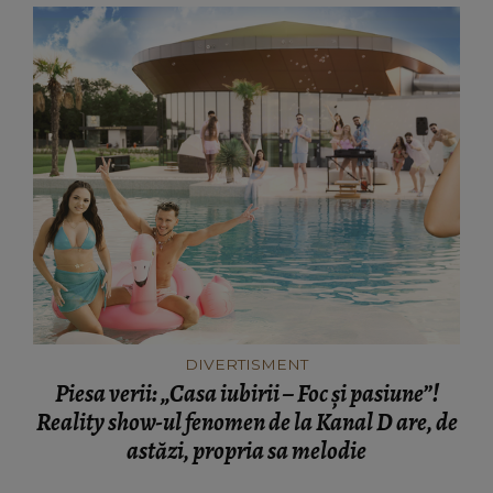
DIVERTISMENT
Piesa verii: „Casa iubirii – Foc și pasiune”!
Reality show-ul fenomen de la Kanal D are, de
astăzi, propria sa melodie