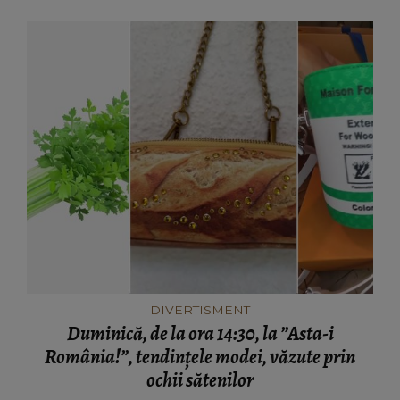
DIVERTISMENT
Duminică, de la ora 14:30, la ”Asta-i
România!”, tendințele modei, văzute prin
ochii sătenilor