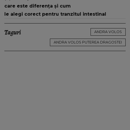
care este diferența și cum
le alegi corect pentru tranzitul intestinal
Taguri
ANDRA VOLOS
ANDRA VOLOS PUTEREA DRAGOSTEI