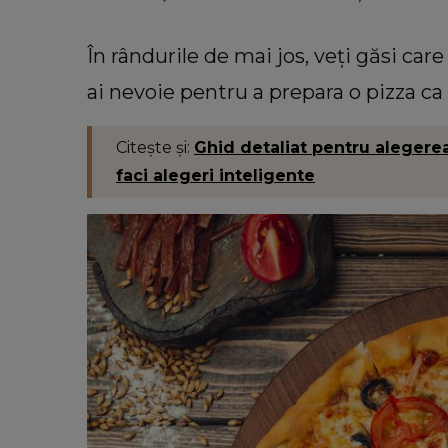
În rândurile de mai jos, veți găsi care
ai nevoie pentru a prepara o pizza ca 
Citește și:
Ghid detaliat pentru alegere
faci alegeri inteligente