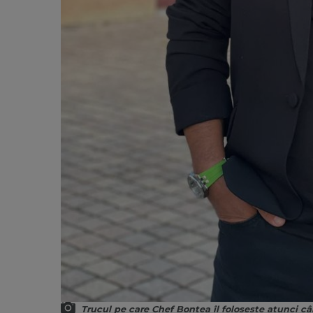
Trucul pe care Chef Bontea îl folosește atunci c