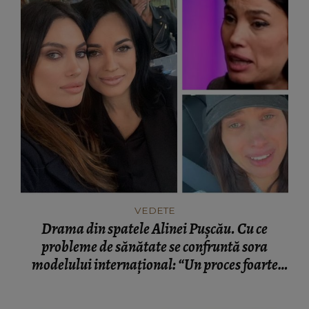
VEDETE
Drama din spatele Alinei Pușcău. Cu ce
probleme de sănătate se confruntă sora
modelului internațional: “Un proces foarte
greu.”