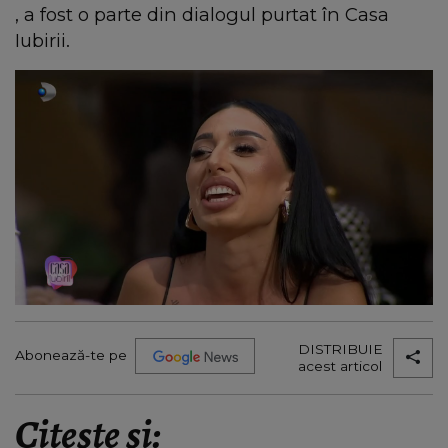
, a fost o parte din dialogul purtat în Casa
Iubirii.
DISTRIBUIE
Abonează-te pe
acest articol
Citește și: