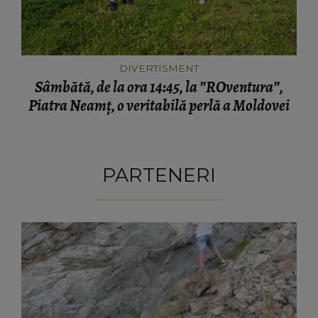
DIVERTISMENT
Sâmbătă, de la ora 14:45, la ”ROventura”,
Piatra Neamț, o veritabilă perlă a Moldovei
PARTENERI