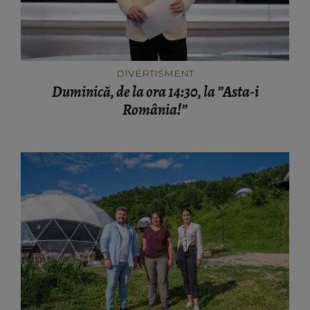
DIVERTISMENT
Duminică, de la ora 14:30, la ”Asta-i
România!”