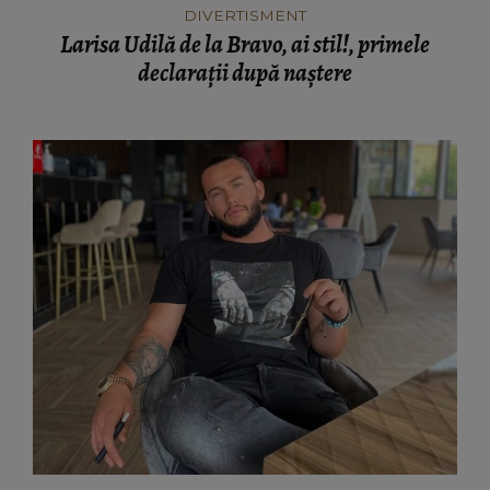
DIVERTISMENT
Larisa Udilă de la Bravo, ai stil!, primele
declarații după naștere