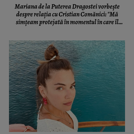
Mariana de la Puterea Dragostei vorbește
despre relația cu Cristian Comănici: "Mă
simțeam protejată în momentul în care îl
vedeam"