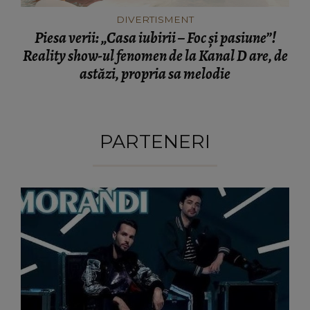
DIVERTISMENT
Piesa verii: „Casa iubirii – Foc și pasiune”!
Reality show-ul fenomen de la Kanal D are, de
astăzi, propria sa melodie
PARTENERI