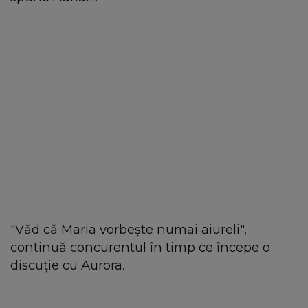
"Văd că Maria vorbește numai aiureli",
continuă concurentul în timp ce începe o
discuție cu Aurora.