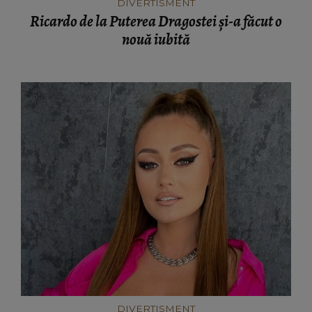
DIVERTISMENT
Ricardo de la Puterea Dragostei și-a făcut o
nouă iubită
DIVERTISMENT