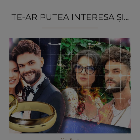
TE-AR PUTEA INTERESA ȘI...
VEDETE