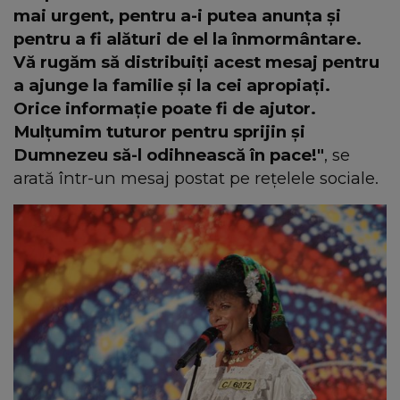
mai urgent, pentru a-i putea anunța și
pentru a fi alături de el la înmormântare.
Vă rugăm să distribuiți acest mesaj pentru
a ajunge la familie și la cei apropiaţi.
Orice informație poate fi de ajutor.
Mulțumim tuturor pentru sprijin și
Dumnezeu să-l odihnească în pace!"
, se
arată într-un mesaj postat pe rețelele sociale.