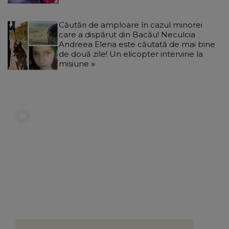
Căutări de amploare în cazul minorei
care a dispărut din Bacău! Neculcia
Andreea Elena este căutată de mai bine
de două zile! Un elicopter intervine la
misiune