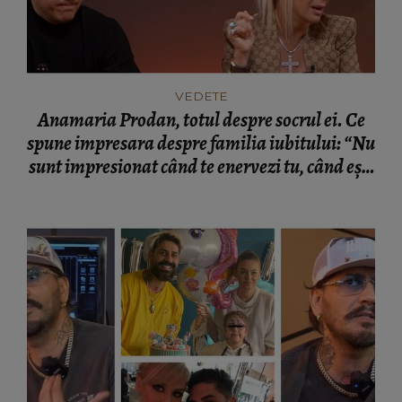
VEDETE
Anamaria Prodan, totul despre socrul ei. Ce
spune impresara despre familia iubitului: “Nu
sunt impresionat când te enervezi tu, când ești
rea.”