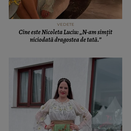
VEDETE
Cine este Nicoleta Luciu: „N-am simţit
niciodată dragostea de tată.”