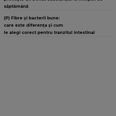
săptămână
(P) Fibre și bacterii bune:
care este diferența și cum
le alegi corect pentru tranzitul intestinal