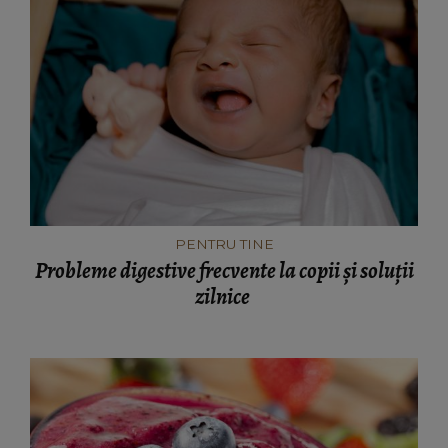
PENTRU TINE
Probleme digestive frecvente la copii și soluții
zilnice