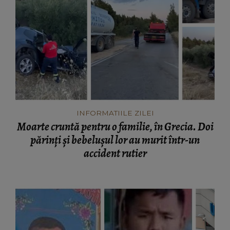
INFORMATIILE ZILEI
Moarte cruntă pentru o familie, în Grecia. Doi
părinți și bebelușul lor au murit într-un
accident rutier