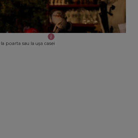
la poarta sau la ușa casei