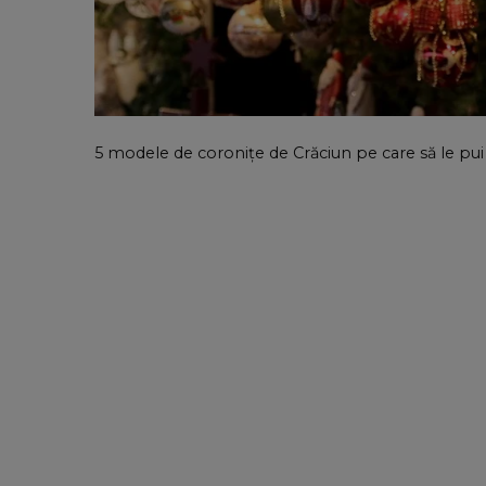
5 modele de coronițe de Crăciun pe care să le pui 