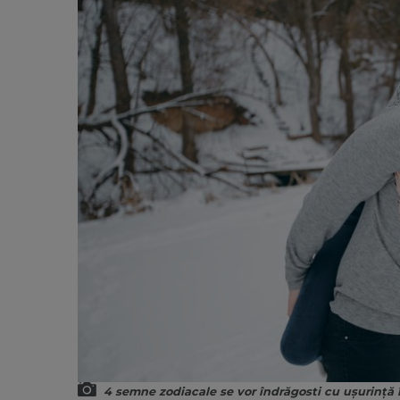
4 semne zodiacale se vor îndrăgosti cu ușurință 