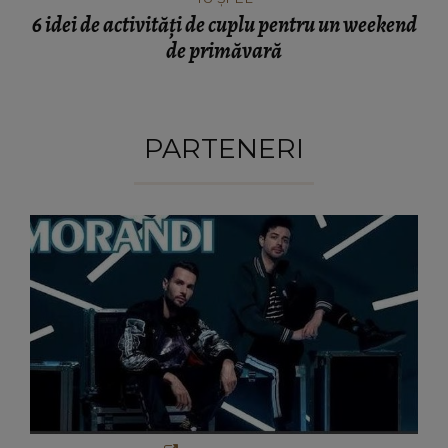
6 idei de activități de cuplu pentru un weekend
de primăvară
PARTENERI