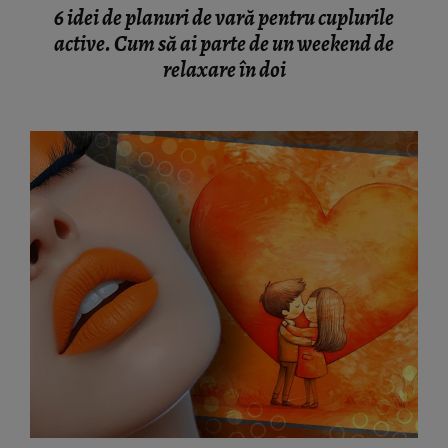
6 idei de planuri de vară pentru cuplurile
active. Cum să ai parte de un weekend de
relaxare în doi