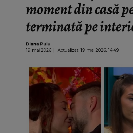
moment din casă pe
terminată pe interi
Diana Puiu
19 mai 2026
Actualizat: 19 mai 2026, 14:49