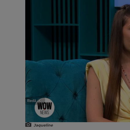
Jaqueline