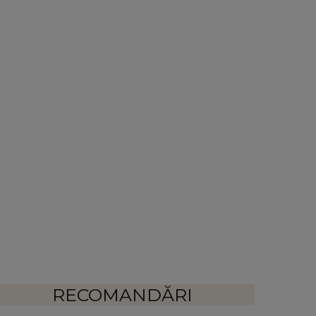
RECOMANDĂRI