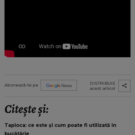
DISTRIBUIE
Abonează-te pe
acest articol
Citește și:
Tapioca: ce este și cum poate fi utilizată în
bucătărie