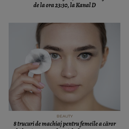
de la ora 23:30, la Kanal D
BEAUTY
8 trucuri de machiaj pentru femeile a căror