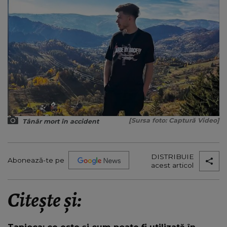
[Sursa foto: Captură Video]
Tânăr mort în accident
DISTRIBUIE
Abonează-te pe
acest articol
Citește și: