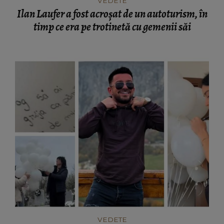
VEDETE
Ilan Laufer a fost acroșat de un autoturism, în
timp ce era pe trotinetă cu gemenii săi
VEDETE