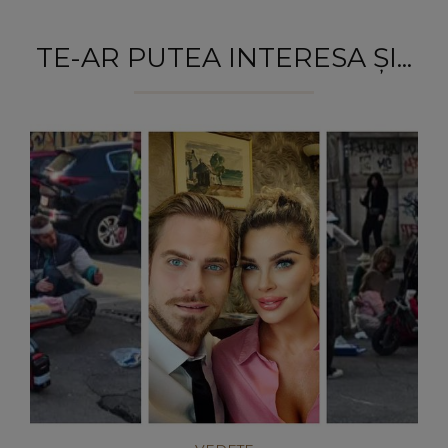
TE-AR PUTEA INTERESA ȘI...