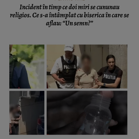
Incident în timp ce doi miri se cununau
religios. Ce s-a întâmplat cu biserica în care se
aflau: “Un semn?”