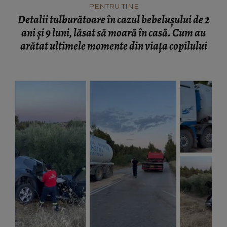
PENTRU TINE
Detalii tulburătoare în cazul bebelușului de 2
ani și 9 luni, lăsat să moară în casă. Cum au
arătat ultimele momente din viața copilului