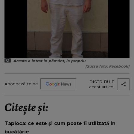
Acesta a intrat în pământ, la propriu
[Sursa foto: Facebook]
DISTRIBUIE
Abonează-te pe
acest articol
Citește și:
Tapioca: ce este și cum poate fi utilizată în
bucătărie