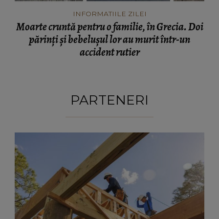
INFORMATIILE ZILEI
Moarte cruntă pentru o familie, în Grecia. Doi
părinți și bebelușul lor au murit într-un
accident rutier
PARTENERI