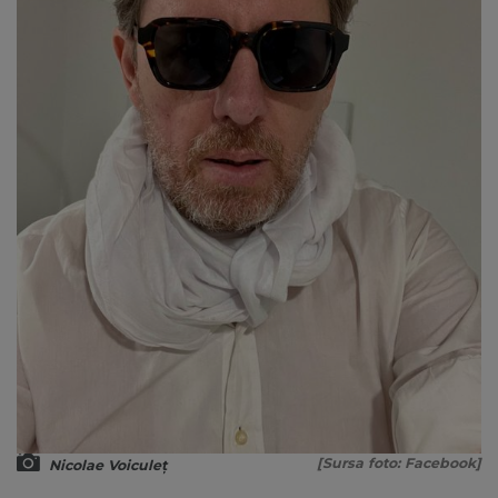
[Sursa foto: Facebook]
Nicolae Voiculeț