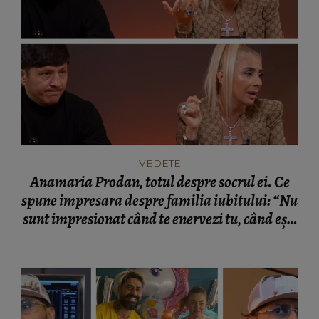
VEDETE
Anamaria Prodan, totul despre socrul ei. Ce
spune impresara despre familia iubitului: “Nu
sunt impresionat când te enervezi tu, când ești
rea.”