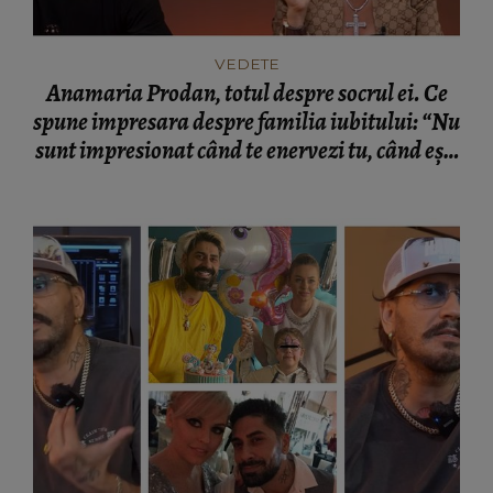
VEDETE
Anamaria Prodan, totul despre socrul ei. Ce
spune impresara despre familia iubitului: “Nu
sunt impresionat când te enervezi tu, când ești
rea.”