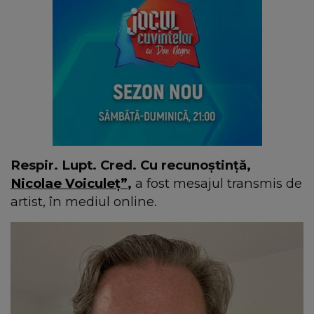
Respir. Lupt. Cred. Cu recunoștință,
Nicolae Voiculeț”
,
a fost mesajul transmis de
artist, în mediul online.