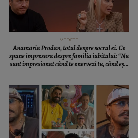
VEDETE
Anamaria Prodan, totul despre socrul ei. Ce
spune impresara despre familia iubitului: “Nu
sunt impresionat când te enervezi tu, când ești
rea.”